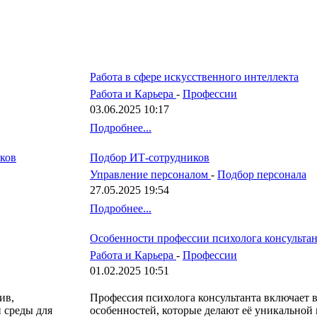
Работа в сфере искусственного интеллекта
Работа и Карьера
-
Профессии
03.06.2025 10:17
Подробнее...
ков
Подбор ИТ-сотрудников
Управление персоналом
-
Подбор персонала
27.05.2025 19:54
Подробнее...
Особенности профессии психолога консультан
Работа и Карьера
-
Профессии
01.02.2025 10:51
ив,
Профессия психолога консультанта включает в
 среды для
особенностей, которые делают её уникальной