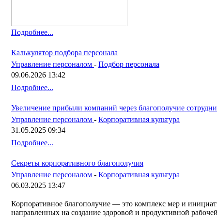
Подробнее...
Калькулятор подбора персонала
Управление персоналом
-
Подбор персонала
09.06.2026 13:42
Подробнее...
Увеличение прибыли компаний через благополучие сотрудни
Управление персоналом
-
Корпоративная культура
31.05.2025 09:34
Подробнее...
Секреты корпоративного благополучия
Управление персоналом
-
Корпоративная культура
06.03.2025 13:47
Корпоративное благополучие — это комплекс мер и инициат
направленных на создание здоровой и продуктивной рабочей